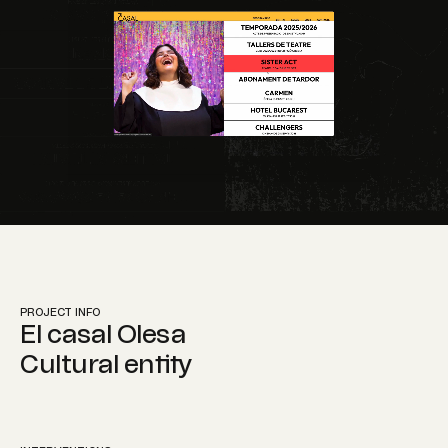
Instagram
PROJECT INFO
El casal Olesa
Cultural entity